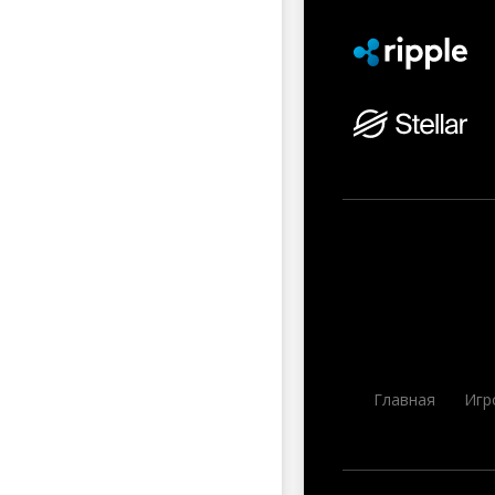
Главная
Игр