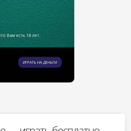
то Вам есть 18 лет.
ИГРАТЬ НА ДЕНЬГИ
be — играть бесплатно