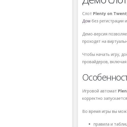
Слот
Plenty on Twent
Дом
без регистрации и
Демо-версия позволяе
проходят на виртуальн
Чтобы начать игру, д
провайдеров, включая 
Особенности
Игровой автомат
Plen
корректно запускается
Во время игры вы мож
правила и табли