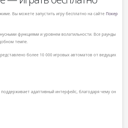
име. Вы можете запустить игру бесплатно на сайте
Покер
нусными функциями и уровнем волатильности. Все раунды
добном темпе.
редставлено более 10 000 игровых автоматов от ведущих
 поддерживает адаптивный интерфейс, благодаря чему он