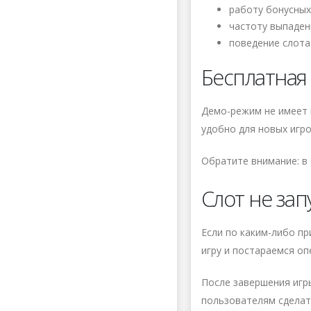
работу бонусных
частоту выпаден
поведение слота
Бесплатная
Демо-режим не имеет 
удобно для новых игро
Обратите внимание: в
Слот не зап
Если по каким-либо п
игру и постараемся оп
После завершения игр
пользователям сделат