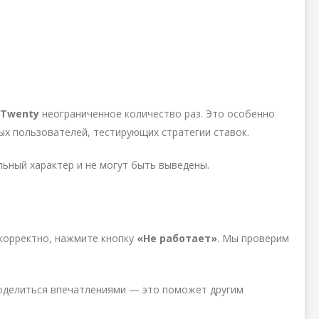
 Twenty
неограниченное количество раз. Это особенно
ых пользователей, тестирующих стратегии ставок.
ьный характер и не могут быть выведены.
корректно, нажмите кнопку
«Не работает»
. Мы проверим
оделиться впечатлениями — это поможет другим