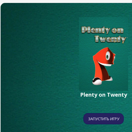
Plenty on Twenty
ЗАПУСТИТЬ ИГРУ