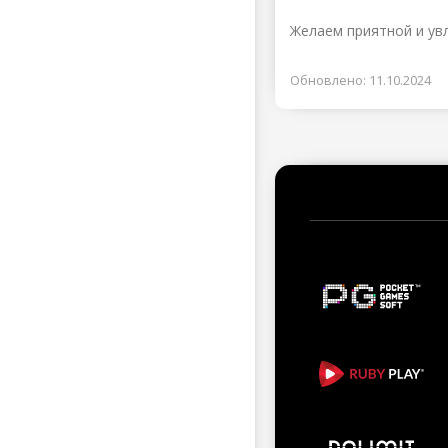
Желаем приятной и ув
Обновлено:
11.10.2024