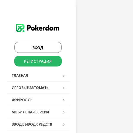
ВХОД
РЕГИСТРАЦИЯ
ГЛАВНАЯ
ИГРОВЫЕ АВТОМАТЫ
ФРИРОЛЛЫ
МОБИЛЬНАЯ ВЕРСИЯ
ВВОД ВЫВОД СРЕДСТВ