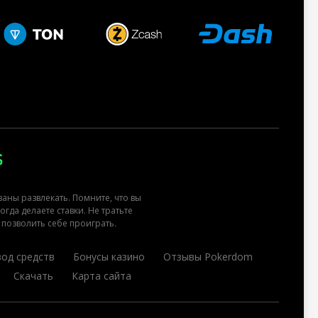
аны развлекать. Помните, что вы
огда делаете ставки. Не тратьте
позволить себе проиграть.
од средств
Бонусы казино
Отзывы Pokerdom
Скачать
Карта сайта