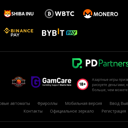
Азартные игры призв
рискуете деньгами, к
больше, чем можете 
овые автоматы
Фрироллы
Мобильная версия
Ввод Выв
Контакты
Официальное зеркало
Регистрация