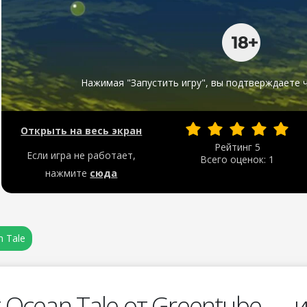
Нажимая "Запустить игру", вы подтверждаете ч
Открыть на весь экран
Рейтинг
5
Если игра не работает,
Всего оценок:
1
нажмите
сюда
 Tale
 Ocean Tale от Greentube — 