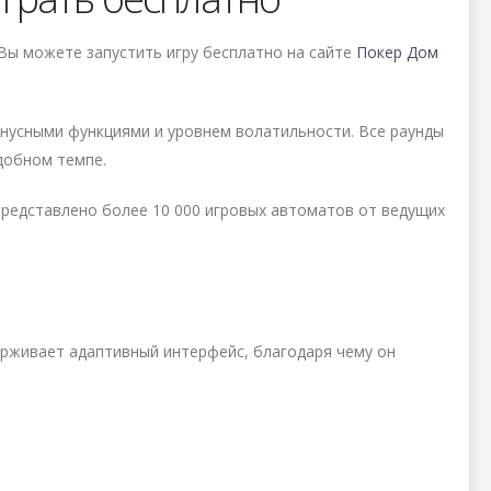
Вы можете запустить игру бесплатно на сайте
Покер Дом
нусными функциями и уровнем волатильности. Все раунды
добном темпе.
редставлено более 10 000 игровых автоматов от ведущих
рживает адаптивный интерфейс, благодаря чему он