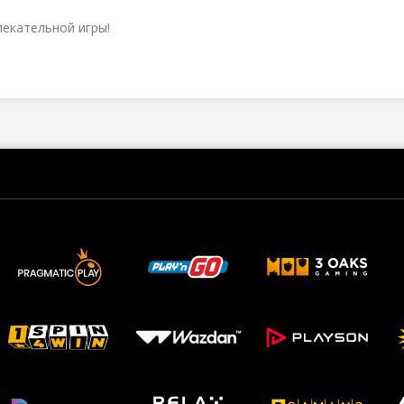
лекательной игры!