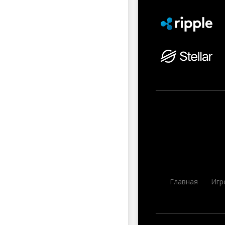
Главная
Игр