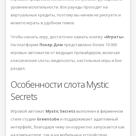
уровнем волатильности. Все раунды проходят на
виртуальные кредиты, поэтому вы ничем не рискуете и
можете играть в удобном темпе.
Чтобы начать игру, достаточно нажать кнопку
«Играть»
.
На платформе
Покер Дом
представлено более 10 000
игровых автоматов от ведущих провайдеров, включая
классические слоты, видеослоты, настольные игры и live-
раздел.
Особенности слота Mystic
Secrets
Игровой автомат
Mystic Secrets
выполнен в фирменном
стиле студии
Greentube
и поддерживает адаптивный
интерфейс, благодаря чему он корректно запускается как
на компьютере, так и на мобильных устройствах.