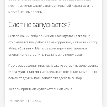
носят исключительно ознакомительный характер и не
могут быть выведены.
Слот не запускается?
Если по каким-либо причинам слот
Mystic Secrets
не
открывается или работает некорректно, нажмите кнопку
«Не работает»
. Мы проверим игру и постараемся
оперативно устранить технические неполадки.
После завершения игры вы можете оставить свою оценку
слота
Mystic Secrets
и поделиться впечатлениями — это
поможет другим пользователям сделать выбор.
Желаем приятной и увлекательной игры!
Обновлено:
11.10.2024