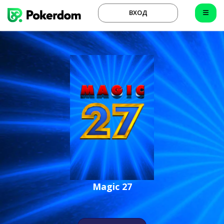
ВХОД
Magic 27