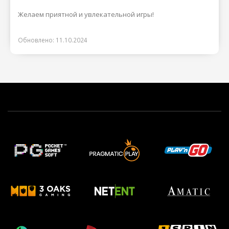
Желаем приятной и увлекательной игры!
Обновлено:
11.10.2024