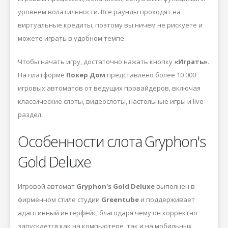
уровнем волатильности. Все раунды проходят на
виртуальные кредиты, поэтому вы ничем не рискуете и
можете играть в удобном темпе.
Чтобы начать игру, достаточно нажать кнопку
«Играть»
.
На платформе
Покер Дом
представлено более 10 000
игровых автоматов от ведущих провайдеров, включая
классические слоты, видеослоты, настольные игры и live-
раздел.
Особенности слота Gryphon's
Gold Deluxe
Игровой автомат
Gryphon's Gold Deluxe
выполнен в
фирменном стиле студии
Greentube
и поддерживает
адаптивный интерфейс, благодаря чему он корректно
запускается как на компьютере, так и на мобильных