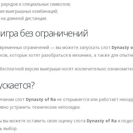
 раундов и специальных символов;
ия выигрышных комбинаций;
 на длинной дистанции.
 игра без ограничений
временных ограничений — вы можете запускать слот
Dynasty o
ков, которые хотят разобраться в механике, а также для опытн
 бесплатной версии выигрыши носят исключительно ознакомител
ускается?
ричинам слот
Dynasty of Ra
не открывается или работает некор
ивно устранить технические неполадки.
ы вы можете оставить свою оценку слота
Dynasty of Ra
и поде
ь выбор.