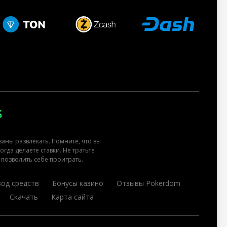
аны развлекать. Помните, что вы
огда делаете ставки. Не тратьте
позволить себе проиграть.
од средств
Бонусы казино
Отзывы Pokerdom
Скачать
Карта сайта