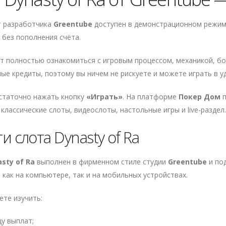
 разработчика
Greentube
доступен в демонстрационном режиме
 без пополнения счёта.
т полностью ознакомиться с игровым процессом, механикой, бо
ые кредиты, поэтому вы ничем не рискуете и можете играть в у
остаточно нажать кнопку
«Играть»
. На платформе
Покер Дом
п
классические слоты, видеослоты, настольные игры и live-раздел.
 слота Dynasty of Ra
sty of Ra
выполнен в фирменном стиле студии
Greentube
и по
 как на компьютере, так и на мобильных устройствах.
ете изучить:
цу выплат;