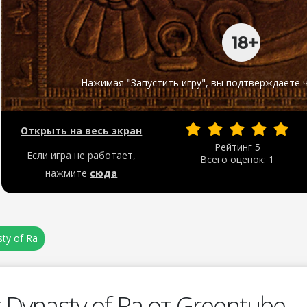
Нажимая "Запустить игру", вы подтверждаете ч
Открыть на весь экран
Рейтинг
5
Если игра не работает,
Всего оценок:
1
нажмите
сюда
ty of Ra
 Dynasty of Ra от Greentube 