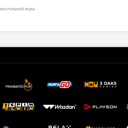
лекательной игры!