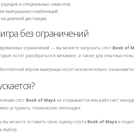
 раундов и специальных символов;
ия выигрышных комбинаций;
 на длинной дистанции.
 игра без ограничений
временных ограничений — вы можете запускать слот
Book of 
торые хотят разобраться в механике, а также для опытных поль
 бесплатной версии выигрыши носят исключительно ознакомител
ускается?
ричинам слот
Book of Maya
не открывается или работает некор
ивно устранить технические неполадки.
ы вы можете оставить свою оценку слота
Book of Maya
и подел
ь выбор.