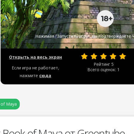
Нажимая "Запустить игру", вы подтверждаете ч
Открыть на весь экран
Рейтинг
5
Если игра не работает,
Всего оценок:
1
нажмите
сюда
 of Maya
 Book of Maya от Greentube 