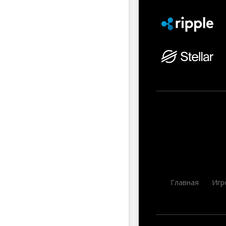
Главная
Игр