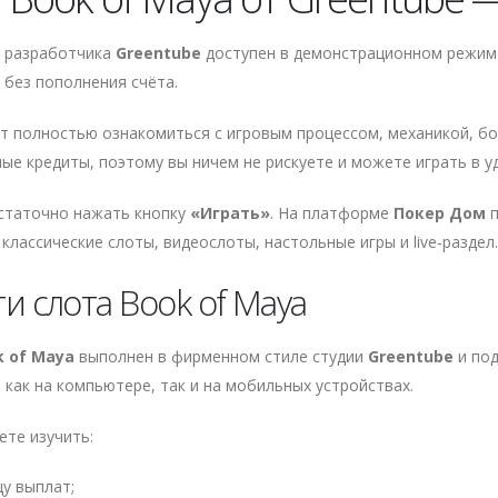
 разработчика
Greentube
доступен в демонстрационном режиме
 без пополнения счёта.
т полностью ознакомиться с игровым процессом, механикой, бо
ые кредиты, поэтому вы ничем не рискуете и можете играть в у
остаточно нажать кнопку
«Играть»
. На платформе
Покер Дом
п
классические слоты, видеослоты, настольные игры и live-раздел.
и слота Book of Maya
k of Maya
выполнен в фирменном стиле студии
Greentube
и под
 как на компьютере, так и на мобильных устройствах.
ете изучить:
цу выплат;