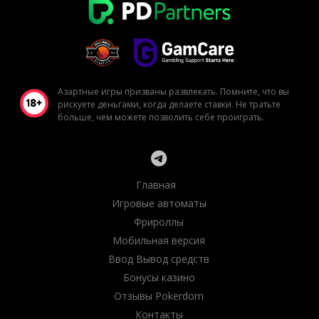
Азартные игры призваны развлекать. Помните, что вы
рискуете деньгами, когда делаете ставки. Не тратьте
больше, чем можете позволить себе проиграть.
Главная
Игровые автоматы
Фрироллы
Мобильная версия
Ввод Вывод средств
Бонусы казино
Отзывы Pokerdom
Контакты