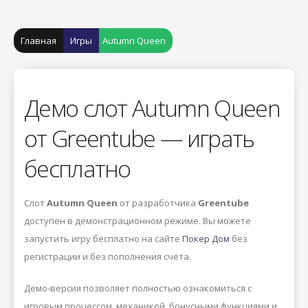
Главная
Игры
Autumn Queen
Демо слот Autumn Queen
от Greentube — играть
бесплатно
Слот
Autumn Queen
от разработчика
Greentube
доступен в демонстрационном режиме. Вы можете
запустить игру бесплатно на сайте
Покер Дом
без
регистрации и без пополнения счёта.
Демо-версия позволяет полностью ознакомиться с
игровым процессом, механикой, бонусными функциями и