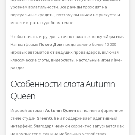
уровнем волатильности. Все раунды проходят на
виртуальные кредиты, поэтому вы ничем не рискуете и
можете играть в удобном темпе.
Чтобы начать игру, достаточно нажать кнопку
«Играть»
.
На платформе
Покер Дом
представлено более 10 000
игровых автоматов от ведущих провайдеров, включая
классические слоты, видеослоты, настольные игры и live-
раздел.
Особенности слота Autumn
Queen
Игровой автомат
Autumn Queen
выполнен в фирменном
стиле студии
Greentube
и поддерживает адаптивный
интерфейс, благодаря чему он корректно запускается как
на компьютере, так и на мобильных устройствах.