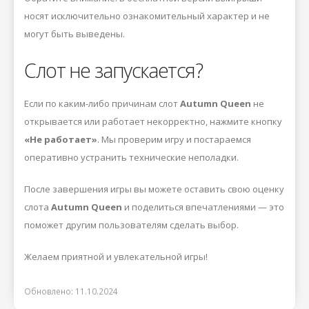
носят исключительно ознакомительный характер и не
могут быть выведены.
Слот не запускается?
Если по каким-либо причинам слот
Autumn Queen
не
открывается или работает некорректно, нажмите кнопку
«Не работает»
. Мы проверим игру и постараемся
оперативно устранить технические неполадки.
После завершения игры вы можете оставить свою оценку
слота
Autumn Queen
и поделиться впечатлениями — это
поможет другим пользователям сделать выбор.
Желаем приятной и увлекательной игры!
Обновлено:
11.10.2024