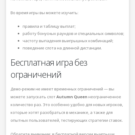
Во время игры вы можете изучить:
правила и таблицу выплат;
работу бонусных раундов и специальных символов;
частоту выпадения выигрышных комбинаций;
поведение слота на длинной дистанции.
Бесплатная игра без
ограничений
Демо-режим не имеет временных ограничений — вы
можете запускать слот
Autumn Queen
неограниченное
количество раз. Это особенно удобно для новых игроков,
которые хотят разобраться в механике, а также для
опытных пользователей, тестирующих стратегии ставок.
Обратите внимание: в бесплатной версии выигрыши