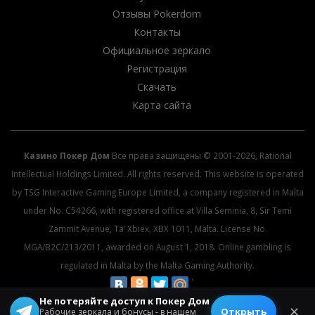
Отзывы Pokerdom
Контакты
Официальное зеркало
Регистрация
Скачать
Карта сайта
Казино Покер Дом
Все права защищены © 2001-2026, Rational
Intellectual Holdings Limited. All rights reserved. This website is operated
by TSG Interactive Gaming Europe Limited, a company registered in Malta
under No. C54266, with registered office at Villa Seminia, 8, Sir Temi
Zammit Avenue, Ta’ Xbiex, XBX 1011, Malta. License No.
MGA/B2C/213/2011, awarded on August 1, 2018. Online gambling is
regulated in Malta by the Malta Gaming Authority.
Не потеряйте доступ к Покер Дом
© 2026 All rights reserved.
✕
Открыть
Рабочие зеркала и бонусы - в нашем