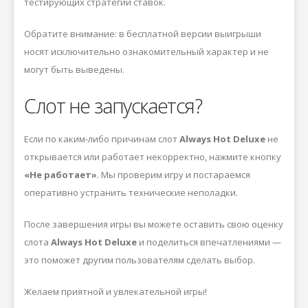
тестирующих стратегии ставок.
Обратите внимание: в бесплатной версии выигрыши
носят исключительно ознакомительный характер и не
могут быть выведены.
Слот не запускается?
Если по каким-либо причинам слот
Always Hot Deluxe
не
открывается или работает некорректно, нажмите кнопку
«Не работает»
. Мы проверим игру и постараемся
оперативно устранить технические неполадки.
После завершения игры вы можете оставить свою оценку
слота
Always Hot Deluxe
и поделиться впечатлениями —
это поможет другим пользователям сделать выбор.
Желаем приятной и увлекательной игры!