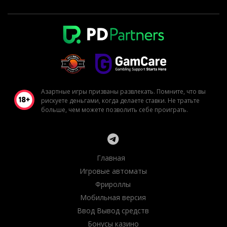
Азартные игры призваны развлекать. Помните, что вы
рискуете деньгами, когда делаете ставки. Не тратьте
больше, чем можете позволить себе проиграть.
Главная
Игровые автоматы
Фрироллы
Мобильная версия
Ввод Вывод средств
Бонусы казино