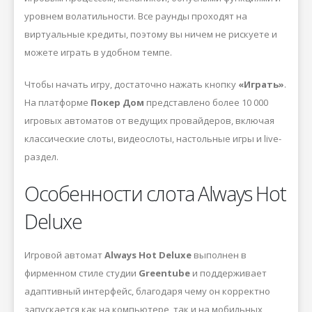
уровнем волатильности. Все раунды проходят на
виртуальные кредиты, поэтому вы ничем не рискуете и
можете играть в удобном темпе.
Чтобы начать игру, достаточно нажать кнопку
«Играть»
.
На платформе
Покер Дом
представлено более 10 000
игровых автоматов от ведущих провайдеров, включая
классические слоты, видеослоты, настольные игры и live-
раздел.
Особенности слота Always Hot
Deluxe
Игровой автомат
Always Hot Deluxe
выполнен в
фирменном стиле студии
Greentube
и поддерживает
адаптивный интерфейс, благодаря чему он корректно
запускается как на компьютере, так и на мобильных