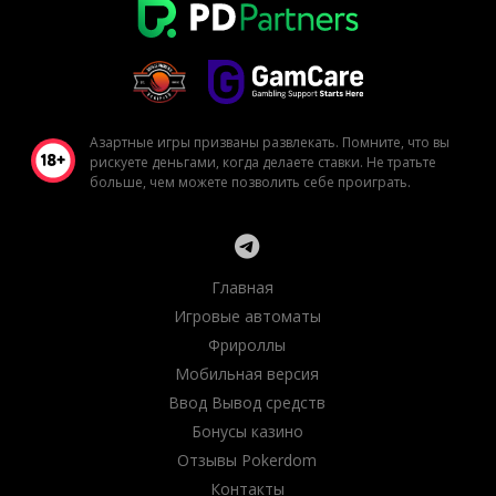
Азартные игры призваны развлекать. Помните, что вы
рискуете деньгами, когда делаете ставки. Не тратьте
больше, чем можете позволить себе проиграть.
Главная
Игровые автоматы
Фрироллы
Мобильная версия
Ввод Вывод средств
Бонусы казино
Отзывы Pokerdom
Контакты