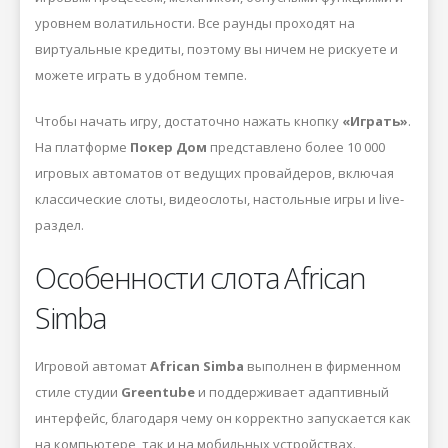
уровнем волатильности. Все раунды проходят на
виртуальные кредиты, поэтому вы ничем не рискуете и
можете играть в удобном темпе.
Чтобы начать игру, достаточно нажать кнопку
«Играть»
.
На платформе
Покер Дом
представлено более 10 000
игровых автоматов от ведущих провайдеров, включая
классические слоты, видеослоты, настольные игры и live-
раздел.
Особенности слота African
Simba
Игровой автомат
African Simba
выполнен в фирменном
стиле студии
Greentube
и поддерживает адаптивный
интерфейс, благодаря чему он корректно запускается как
на компьютере, так и на мобильных устройствах.