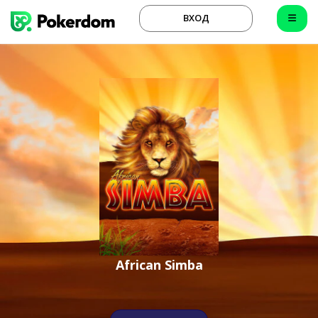
ВХОД
African Simba