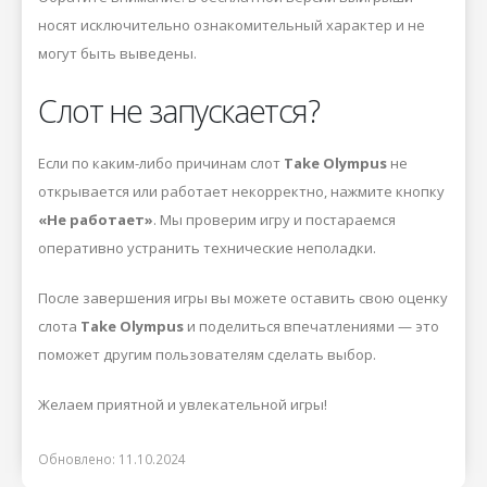
носят исключительно ознакомительный характер и не
могут быть выведены.
Слот не запускается?
Если по каким-либо причинам слот
Take Olympus
не
открывается или работает некорректно, нажмите кнопку
«Не работает»
. Мы проверим игру и постараемся
оперативно устранить технические неполадки.
После завершения игры вы можете оставить свою оценку
слота
Take Olympus
и поделиться впечатлениями — это
поможет другим пользователям сделать выбор.
Желаем приятной и увлекательной игры!
Обновлено:
11.10.2024