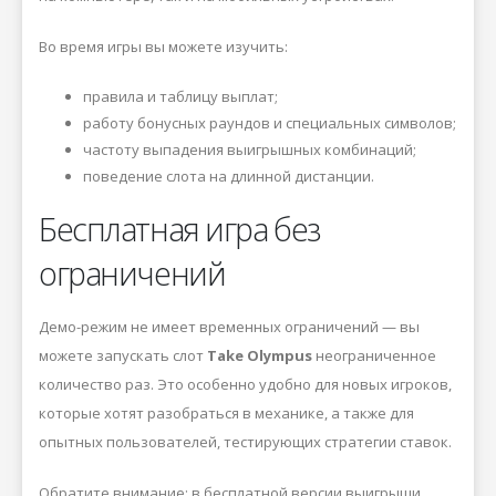
Во время игры вы можете изучить:
правила и таблицу выплат;
работу бонусных раундов и специальных символов;
частоту выпадения выигрышных комбинаций;
поведение слота на длинной дистанции.
Бесплатная игра без
ограничений
Демо-режим не имеет временных ограничений — вы
можете запускать слот
Take Olympus
неограниченное
количество раз. Это особенно удобно для новых игроков,
которые хотят разобраться в механике, а также для
опытных пользователей, тестирующих стратегии ставок.
Обратите внимание: в бесплатной версии выигрыши