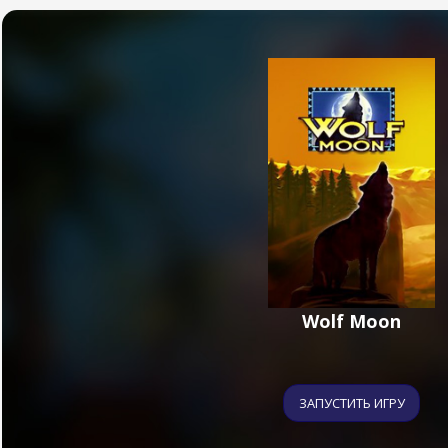
Wolf Moon
ЗАПУСТИТЬ ИГРУ