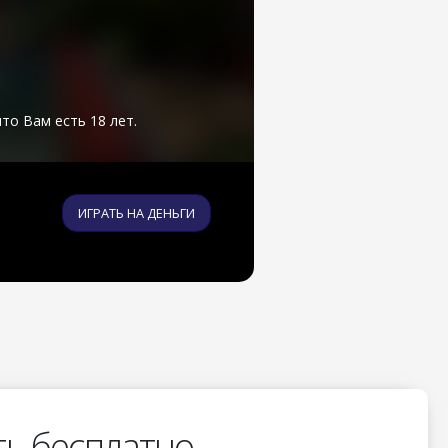
то Вам есть 18 лет.
ИГРАТЬ НА ДЕНЬГИ
ть бесплатно