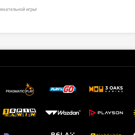
лекательной игры!