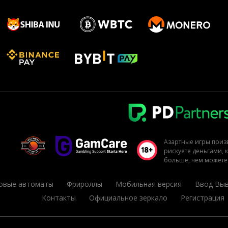
Азартные игры призв
рискуете деньгами, к
больше, чем можете 
овые автоматы
Фрироллы
Мобильная версия
Ввод Выв
Контакты
Официальное зеркало
Регистрация