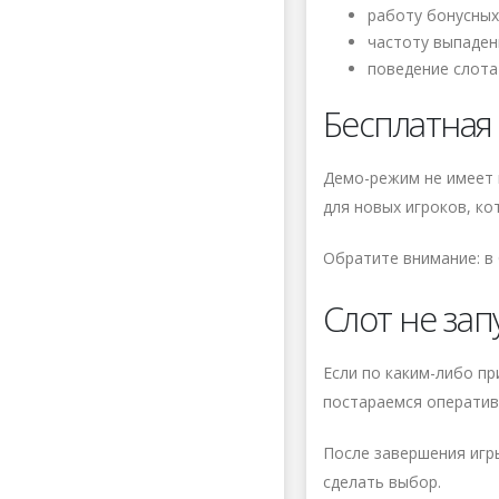
работу бонусных
частоту выпаден
поведение слота
Бесплатная
Демо-режим не имеет 
для новых игроков, ко
Обратите внимание: в
Слот не зап
Если по каким-либо п
постараемся оператив
После завершения игр
сделать выбор.