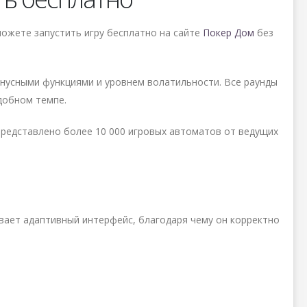
ожете запустить игру бесплатно на сайте
Покер Дом
без
нусными функциями и уровнем волатильности. Все раунды
добном темпе.
редставлено более 10 000 игровых автоматов от ведущих
ает адаптивный интерфейс, благодаря чему он корректно