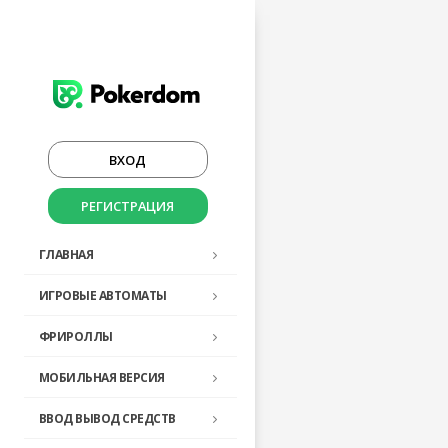
ВХОД
РЕГИСТРАЦИЯ
ГЛАВНАЯ
ИГРОВЫЕ АВТОМАТЫ
ФРИРОЛЛЫ
МОБИЛЬНАЯ ВЕРСИЯ
ВВОД ВЫВОД СРЕДСТВ