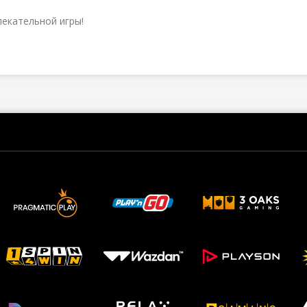
лекательной игры!