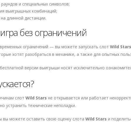
 раундов и специальных символов;
ия выигрышных комбинаций;
 на длинной дистанции.
 игра без ограничений
временных ограничений — вы можете запускать слот
Wild Star
торые хотят разобраться в механике, а также для опытных поль
 бесплатной версии выигрыши носят исключительно ознакомител
ускается?
ричинам слот
Wild Stars
не открывается или работает некоррект
но устранить технические неполадки.
ы вы можете оставить свою оценку слота
Wild Stars
и поделить