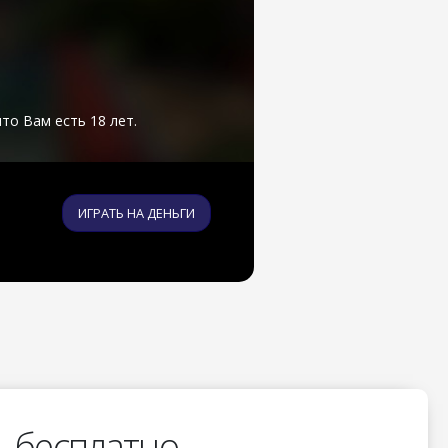
то Вам есть 18 лет.
ИГРАТЬ НА ДЕНЬГИ
ть бесплатно