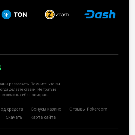
аны развлекать. Помните, что вы
огда делаете ставки. Не тратьте
позволить себе проиграть.
од средств
Бонусы казино
Отзывы Pokerdom
Скачать
Карта сайта