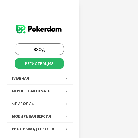
ВХОД
РЕГИСТРАЦИЯ
ГЛАВНАЯ
ИГРОВЫЕ АВТОМАТЫ
ФРИРОЛЛЫ
МОБИЛЬНАЯ ВЕРСИЯ
ВВОД ВЫВОД СРЕДСТВ