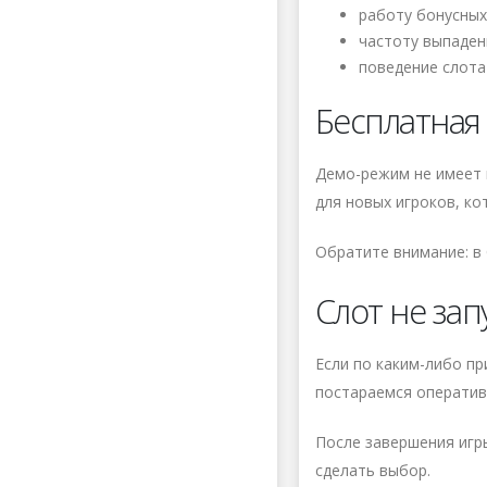
работу бонусных
частоту выпаден
поведение слота
Бесплатная
Демо-режим не имеет 
для новых игроков, ко
Обратите внимание: в
Слот не зап
Если по каким-либо п
постараемся оператив
После завершения игр
сделать выбор.