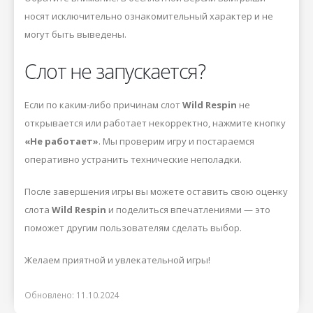
носят исключительно ознакомительный характер и не
могут быть выведены.
Слот не запускается?
Если по каким-либо причинам слот
Wild Respin
не
открывается или работает некорректно, нажмите кнопку
«Не работает»
. Мы проверим игру и постараемся
оперативно устранить технические неполадки.
После завершения игры вы можете оставить свою оценку
слота
Wild Respin
и поделиться впечатлениями — это
поможет другим пользователям сделать выбор.
Желаем приятной и увлекательной игры!
Обновлено:
11.10.2024