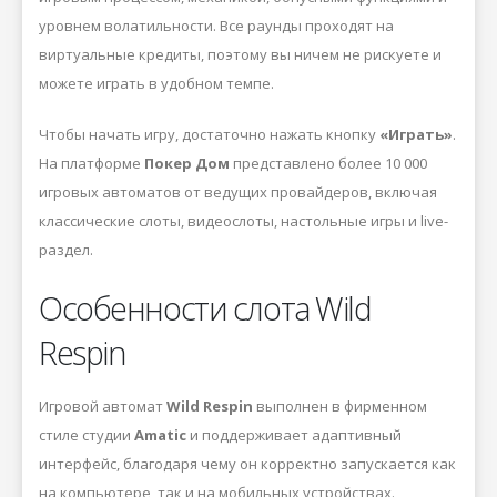
уровнем волатильности. Все раунды проходят на
виртуальные кредиты, поэтому вы ничем не рискуете и
можете играть в удобном темпе.
Чтобы начать игру, достаточно нажать кнопку
«Играть»
.
На платформе
Покер Дом
представлено более 10 000
игровых автоматов от ведущих провайдеров, включая
классические слоты, видеослоты, настольные игры и live-
раздел.
Особенности слота Wild
Respin
Игровой автомат
Wild Respin
выполнен в фирменном
стиле студии
Amatic
и поддерживает адаптивный
интерфейс, благодаря чему он корректно запускается как
на компьютере, так и на мобильных устройствах.