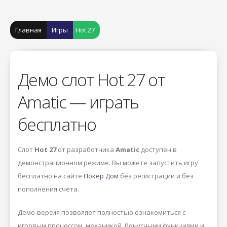
Главная
Игры
Hot 27
Демо слот Hot 27 от
Amatic — играть
бесплатно
Слот
Hot 27
от разработчика
Amatic
доступен в
демонстрационном режиме. Вы можете запустить игру
бесплатно на сайте
Покер Дом
без регистрации и без
пополнения счёта.
Демо-версия позволяет полностью ознакомиться с
игровым процессом, механикой, бонусными функциями и