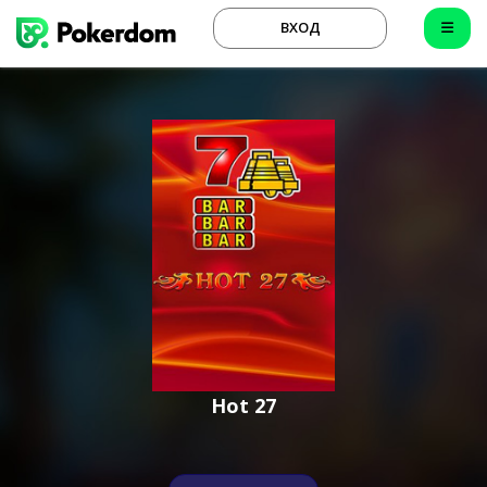
ВХОД
Hot 27