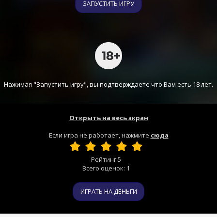
ЗАПУСТИТЬ ИГРУ
Нажимая "Запустить игру", вы подтверждаете что Вам есть 18 лет.
Открыть на весь экран
Если игра не работает, нажмите
сюда
Рейтинг
5
Всего оценок:
1
ИГРАТЬ НА ДЕНЬГИ