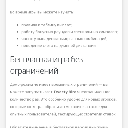
Во время игры вы можете изучить:
правила и таблицу выплат;
работу бонусных раундов и специальных символов;
частоту выпадения выигрышных комбинаций;
поведение слота на длинной дистанции.
Бесплатная игра без
ограничений
Демо-режим не имеет временных ограничений — вы
можете запускать слот
Tweety Birds
неограниченное
количество раз. Это особенно удобно для новых игроков,
которые хотят разобраться в механике, а также для
опытных пользователей, тестирующих стратегии ставок.
Обратите внимание: в бесплатной версии выигрыши