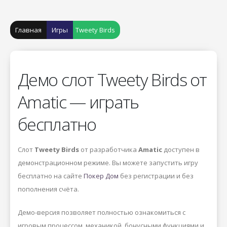
Главная
Игры
Tweety Birds
Демо слот Tweety Birds от
Amatic — играть
бесплатно
Слот
Tweety Birds
от разработчика
Amatic
доступен в
демонстрационном режиме. Вы можете запустить игру
бесплатно на сайте
Покер Дом
без регистрации и без
пополнения счёта.
Демо-версия позволяет полностью ознакомиться с
игровым процессом, механикой, бонусными функциями и