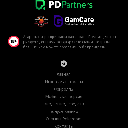
Азартные игры призваны развлекать. Помните, что вы
рискуете деньгами, когда делаете ставки. Не тратьте
больше, чем можете позволить себе проиграть.
Главная
Игровые автоматы
Фрироллы
Мобильная версия
Ввод Вывод средств
Бонусы казино
Отзывы Pokerdom
Контакты