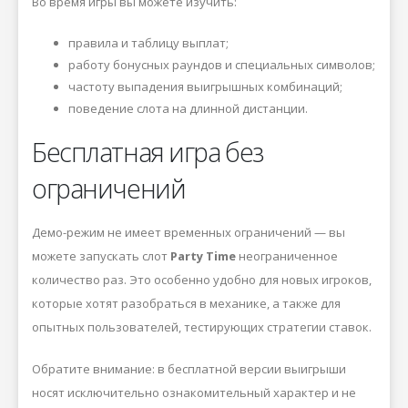
Во время игры вы можете изучить:
правила и таблицу выплат;
работу бонусных раундов и специальных символов;
частоту выпадения выигрышных комбинаций;
поведение слота на длинной дистанции.
Бесплатная игра без
ограничений
Демо-режим не имеет временных ограничений — вы
можете запускать слот
Party Time
неограниченное
количество раз. Это особенно удобно для новых игроков,
которые хотят разобраться в механике, а также для
опытных пользователей, тестирующих стратегии ставок.
Обратите внимание: в бесплатной версии выигрыши
носят исключительно ознакомительный характер и не