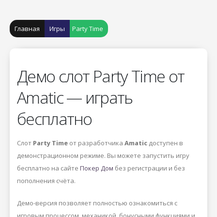
Главная
Игры
Party Time
Демо слот Party Time от
Amatic — играть
бесплатно
Слот
Party Time
от разработчика
Amatic
доступен в
демонстрационном режиме. Вы можете запустить игру
бесплатно на сайте
Покер Дом
без регистрации и без
пополнения счёта.
Демо-версия позволяет полностью ознакомиться с
игровым процессом, механикой, бонусными функциями и