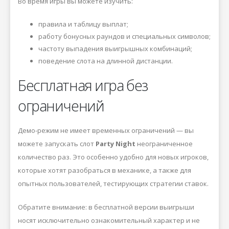
Во время игры вы можете изучить:
правила и таблицу выплат;
работу бонусных раундов и специальных символов;
частоту выпадения выигрышных комбинаций;
поведение слота на длинной дистанции.
Бесплатная игра без
ограничений
Демо-режим не имеет временных ограничений — вы
можете запускать слот
Party Night
неограниченное
количество раз. Это особенно удобно для новых игроков,
которые хотят разобраться в механике, а также для
опытных пользователей, тестирующих стратегии ставок.
Обратите внимание: в бесплатной версии выигрыши
носят исключительно ознакомительный характер и не