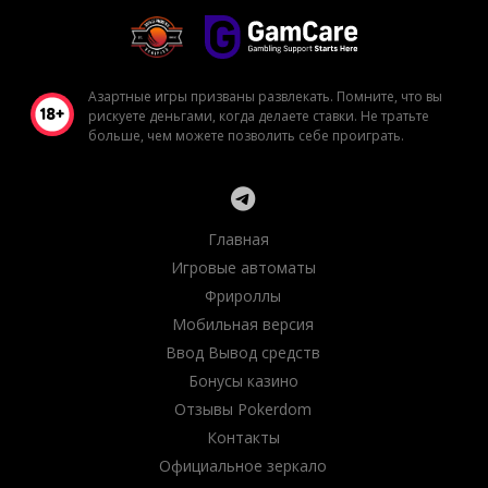
Азартные игры призваны развлекать. Помните, что вы
рискуете деньгами, когда делаете ставки. Не тратьте
больше, чем можете позволить себе проиграть.
Главная
Игровые автоматы
Фрироллы
Мобильная версия
Ввод Вывод средств
Бонусы казино
Отзывы Pokerdom
Контакты
Официальное зеркало