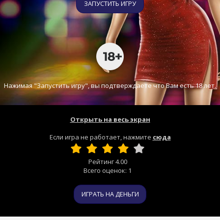
ЗАПУСТИТЬ ИГРУ
Нажимая "Запустить игру", вы подтверждаете что Вам есть 18 лет.
Открыть на весь экран
Если игра не работает, нажмите
сюда
Рейтинг
4.00
Всего оценок:
1
ИГРАТЬ НА ДЕНЬГИ