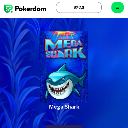
ВХОД
Mega Shark