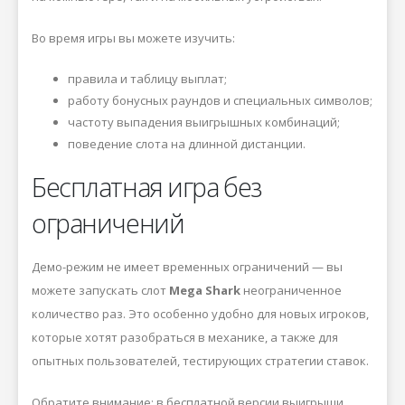
Во время игры вы можете изучить:
правила и таблицу выплат;
работу бонусных раундов и специальных символов;
частоту выпадения выигрышных комбинаций;
поведение слота на длинной дистанции.
Бесплатная игра без
ограничений
Демо-режим не имеет временных ограничений — вы
можете запускать слот
Mega Shark
неограниченное
количество раз. Это особенно удобно для новых игроков,
которые хотят разобраться в механике, а также для
опытных пользователей, тестирующих стратегии ставок.
Обратите внимание: в бесплатной версии выигрыши