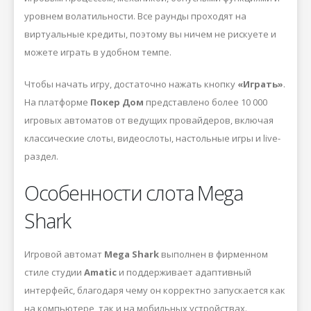
уровнем волатильности. Все раунды проходят на
виртуальные кредиты, поэтому вы ничем не рискуете и
можете играть в удобном темпе.
Чтобы начать игру, достаточно нажать кнопку
«Играть»
.
На платформе
Покер Дом
представлено более 10 000
игровых автоматов от ведущих провайдеров, включая
классические слоты, видеослоты, настольные игры и live-
раздел.
Особенности слота Mega
Shark
Игровой автомат
Mega Shark
выполнен в фирменном
стиле студии
Amatic
и поддерживает адаптивный
интерфейс, благодаря чему он корректно запускается как
на компьютере, так и на мобильных устройствах.