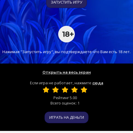
ЗАПУСТИТЬ ИГРУ
Нажимая "Запустить игру", вы подтверждаете что Вам есть 18 лет.
Открыть на весь экран
Если игра не работает, нажмите
сюда
Рейтинг
5.00
Всего оценок:
1
ИГРАТЬ НА ДЕНЬГИ