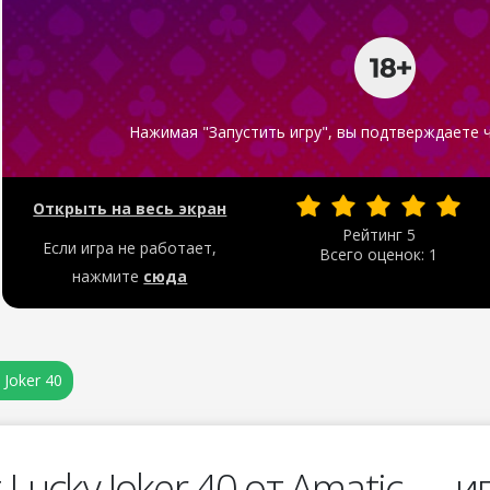
Нажимая "Запустить игру", вы подтверждаете ч
Открыть на весь экран
Рейтинг
5
Если игра не работает,
Всего оценок:
1
нажмите
сюда
 Joker 40
 Lucky Joker 40 от Amatic — 