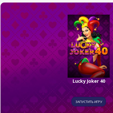
Lucky Joker 40
ЗАПУСТИТЬ ИГРУ