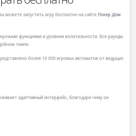
ы можете запустить игру бесплатно на сайте
Покер Дом
нусными функциями и уровнем волатильности. Все раунды
добном темпе.
редставлено более 10 000 игровых автоматов от ведущих
рживает адаптивный интерфейс, благодаря чему он