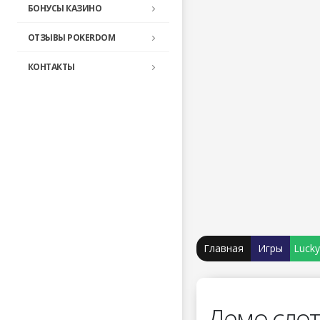
БОНУСЫ КАЗИНО
ОТЗЫВЫ POKERDOM
КОНТАКТЫ
Главная
Игры
Lucky
Демо слот