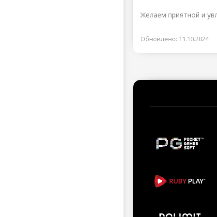
Желаем приятной и ув
Обновлено:
11.10.2024