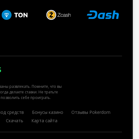
аны развлекать. Помните, что вы
огда делаете ставки. Не тратьте
позволить себе проиграть.
од средств
Бонусы казино
Отзывы Pokerdom
Скачать
Карта сайта