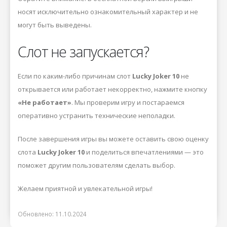
носят исключительно ознакомительный характер и не
могут быть выведены.
Слот не запускается?
Если по каким-либо причинам слот
Lucky Joker 10
не
открывается или работает некорректно, нажмите кнопку
«Не работает»
. Мы проверим игру и постараемся
оперативно устранить технические неполадки.
После завершения игры вы можете оставить свою оценку
слота
Lucky Joker 10
и поделиться впечатлениями — это
поможет другим пользователям сделать выбор.
Желаем приятной и увлекательной игры!
Обновлено:
11.10.2024