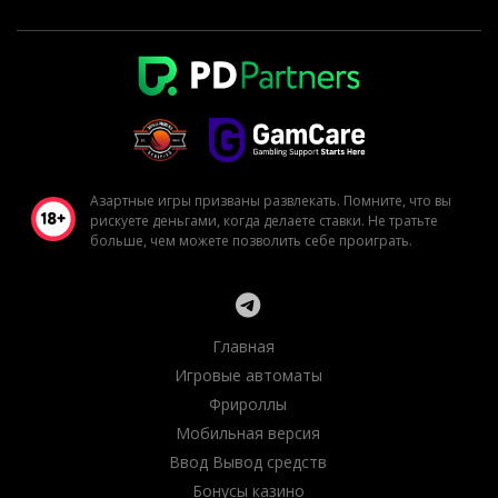
Азартные игры призваны развлекать. Помните, что вы
рискуете деньгами, когда делаете ставки. Не тратьте
больше, чем можете позволить себе проиграть.
Главная
Игровые автоматы
Фрироллы
Мобильная версия
Ввод Вывод средств
Бонусы казино