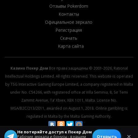
Отзывы Pokerdom
Контакты
Официальное зеркало
Регистрация
Скачать
Карта сайта
Казино Покер Дом
Все права защищены © 2001-2026, Rational
Intellectual Holdings Limited. All rights reserved. This website is operated
by TSG Interactive Gaming Europe Limited, a company registered in Malta
under No. C54266, with registered office at Villa Seminia, 8, Sir Temi
Zammit Avenue, Ta’ Xbiex, XBX 1011, Malta. License No.
MGA/B2C/213/2011, awarded on August 1, 2018. Online gambling is
regulated in Malta by the Malta Gaming Authority.
Не потеряйте доступ к Покер Дом
© 2026 All rights reserved.
✕
Открыть
Рабочие зеркала и бонусы - в нашем