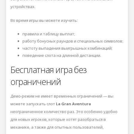
устройствах.
Во время игры вы можете изучить:
правила и таблицу выплат;
работу бонусных раундов и специальных символов;
частоту выпадения выигрышных комбинаций;
поведение слота на длинной дистанции.
Бесплатная игра без
ограничений
Демо-режим не имеет временных ограничений — вы
можете запускать слот
La Gran Aventura
неограниченное количество раз. Это особенно удобно
для новых игроков, которые хотят разобраться в
механике, а также для опытных пользователей,