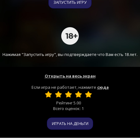
ЗАПУСТИТЬ ИГРУ
Нажимая "Запустить игру", вы подтверждаете что Вам есть 18 лет.
Открыть на весь экран
Если игра не работает, нажмите
сюда
Рейтинг
5.00
Всего оценок:
1
ИГРАТЬ НА ДЕНЬГИ