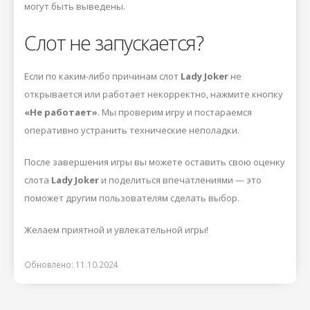
могут быть выведены.
Слот не запускается?
Если по каким-либо причинам слот
Lady Joker
не
открывается или работает некорректно, нажмите кнопку
«Не работает»
. Мы проверим игру и постараемся
оперативно устранить технические неполадки.
После завершения игры вы можете оставить свою оценку
слота
Lady Joker
и поделиться впечатлениями — это
поможет другим пользователям сделать выбор.
Желаем приятной и увлекательной игры!
Обновлено:
11.10.2024