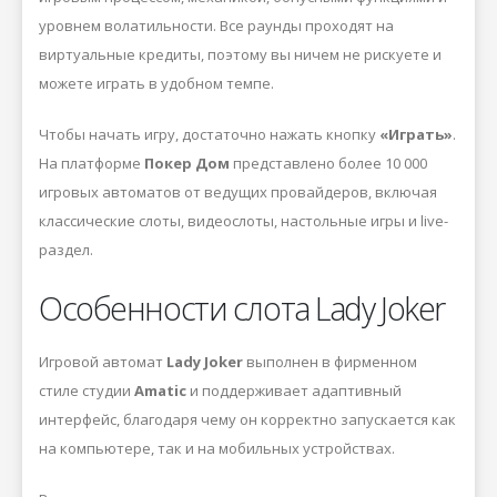
уровнем волатильности. Все раунды проходят на
виртуальные кредиты, поэтому вы ничем не рискуете и
можете играть в удобном темпе.
Чтобы начать игру, достаточно нажать кнопку
«Играть»
.
На платформе
Покер Дом
представлено более 10 000
игровых автоматов от ведущих провайдеров, включая
классические слоты, видеослоты, настольные игры и live-
раздел.
Особенности слота Lady Joker
Игровой автомат
Lady Joker
выполнен в фирменном
стиле студии
Amatic
и поддерживает адаптивный
интерфейс, благодаря чему он корректно запускается как
на компьютере, так и на мобильных устройствах.