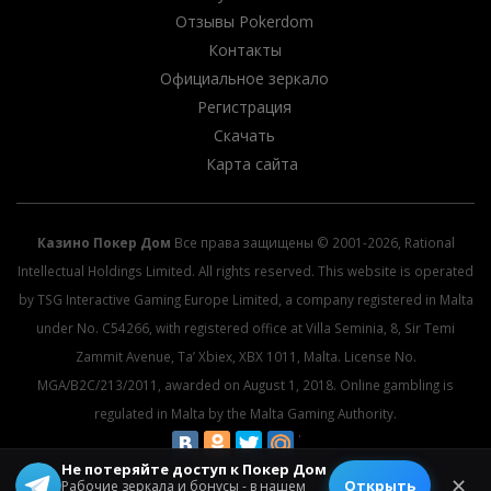
Отзывы Pokerdom
Контакты
Официальное зеркало
Регистрация
Скачать
Карта сайта
Казино Покер Дом
Все права защищены © 2001-2026, Rational
Intellectual Holdings Limited. All rights reserved. This website is operated
by TSG Interactive Gaming Europe Limited, a company registered in Malta
under No. C54266, with registered office at Villa Seminia, 8, Sir Temi
Zammit Avenue, Ta’ Xbiex, XBX 1011, Malta. License No.
MGA/B2C/213/2011, awarded on August 1, 2018. Online gambling is
regulated in Malta by the Malta Gaming Authority.
Не потеряйте доступ к Покер Дом
© 2026 All rights reserved.
✕
Открыть
Рабочие зеркала и бонусы - в нашем