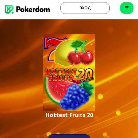
ВХОД
Hottest Fruits 20