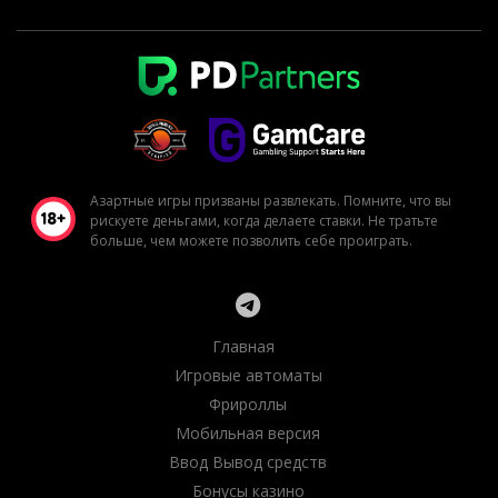
Азартные игры призваны развлекать. Помните, что вы
рискуете деньгами, когда делаете ставки. Не тратьте
больше, чем можете позволить себе проиграть.
Главная
Игровые автоматы
Фрироллы
Мобильная версия
Ввод Вывод средств
Бонусы казино