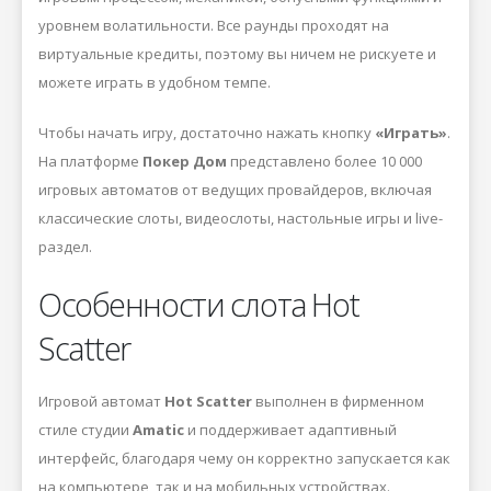
уровнем волатильности. Все раунды проходят на
виртуальные кредиты, поэтому вы ничем не рискуете и
можете играть в удобном темпе.
Чтобы начать игру, достаточно нажать кнопку
«Играть»
.
На платформе
Покер Дом
представлено более 10 000
игровых автоматов от ведущих провайдеров, включая
классические слоты, видеослоты, настольные игры и live-
раздел.
Особенности слота Hot
Scatter
Игровой автомат
Hot Scatter
выполнен в фирменном
стиле студии
Amatic
и поддерживает адаптивный
интерфейс, благодаря чему он корректно запускается как
на компьютере, так и на мобильных устройствах.