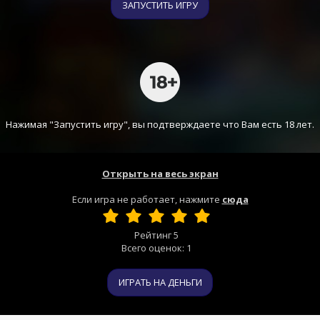
ЗАПУСТИТЬ ИГРУ
Нажимая "Запустить игру", вы подтверждаете что Вам есть 18 лет.
Открыть на весь экран
Если игра не работает, нажмите
сюда
Рейтинг
5
Всего оценок:
1
ИГРАТЬ НА ДЕНЬГИ