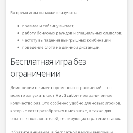
Во время игры вы можете изучить:
правила и таблицу выплат;
работу бонусных раундов и специальных символов;
частоту выпадения выигрышных комбинаций;
поведение слота на длинной дистанции.
Бесплатная игра без
ограничений
Демо-режим не имеет временных ограничений — вы
можете запускать слот
Hot Scatter
неограниченное
количество раз. Это особенно удобно для новых игроков,
которые хотят разобраться в механике, а также для
опытных пользователей, тестирующих стратегии ставок.
Обратите внимание: в бесплатной версии выигрыши