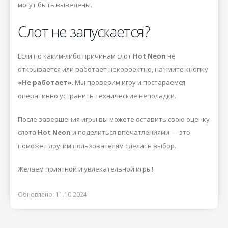
могут быть выведены.
Слот не запускается?
Если по каким-либо причинам слот
Hot Neon
не
открывается или работает некорректно, нажмите кнопку
«Не работает»
. Мы проверим игру и постараемся
оперативно устранить технические неполадки.
После завершения игры вы можете оставить свою оценку
слота
Hot Neon
и поделиться впечатлениями — это
поможет другим пользователям сделать выбор.
Желаем приятной и увлекательной игры!
Обновлено:
11.10.2024