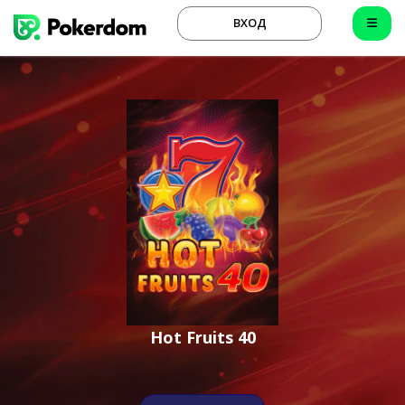
ВХОД
Hot Fruits 40