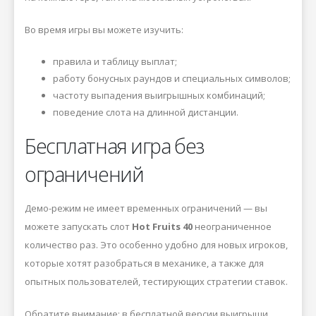
Во время игры вы можете изучить:
правила и таблицу выплат;
работу бонусных раундов и специальных символов;
частоту выпадения выигрышных комбинаций;
поведение слота на длинной дистанции.
Бесплатная игра без
ограничений
Демо-режим не имеет временных ограничений — вы
можете запускать слот
Hot Fruits 40
неограниченное
количество раз. Это особенно удобно для новых игроков,
которые хотят разобраться в механике, а также для
опытных пользователей, тестирующих стратегии ставок.
Обратите внимание: в бесплатной версии выигрыши