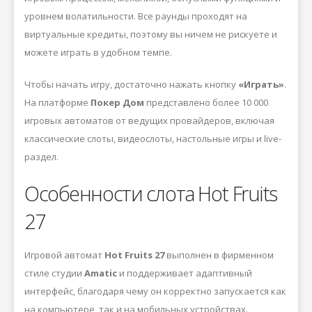
уровнем волатильности. Все раунды проходят на
виртуальные кредиты, поэтому вы ничем не рискуете и
можете играть в удобном темпе.
Чтобы начать игру, достаточно нажать кнопку
«Играть»
.
На платформе
Покер Дом
представлено более 10 000
игровых автоматов от ведущих провайдеров, включая
классические слоты, видеослоты, настольные игры и live-
раздел.
Особенности слота Hot Fruits
27
Игровой автомат
Hot Fruits 27
выполнен в фирменном
стиле студии
Amatic
и поддерживает адаптивный
интерфейс, благодаря чему он корректно запускается как
на компьютере, так и на мобильных устройствах.