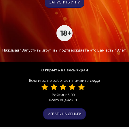
ЗАПУСТИТЬ ИГРУ
Нажимая "Запустить игру", вы подтверждаете что Вам есть 18 лет.
Открыть на весь экран
Если игра не работает, нажмите
сюда
Рейтинг
5.00
Всего оценок:
1
ИГРАТЬ НА ДЕНЬГИ