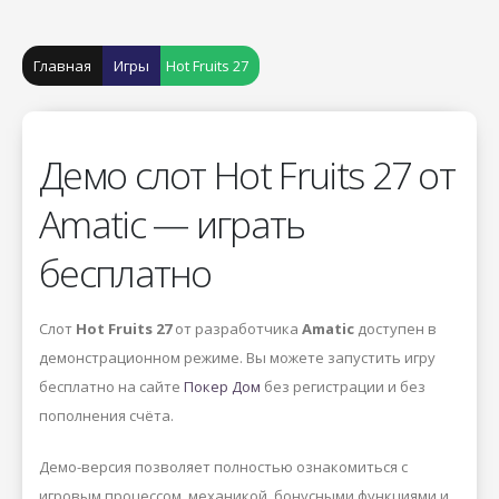
Главная
Игры
Hot Fruits 27
Демо слот Hot Fruits 27 от
Amatic — играть
бесплатно
Слот
Hot Fruits 27
от разработчика
Amatic
доступен в
демонстрационном режиме. Вы можете запустить игру
бесплатно на сайте
Покер Дом
без регистрации и без
пополнения счёта.
Демо-версия позволяет полностью ознакомиться с
игровым процессом, механикой, бонусными функциями и