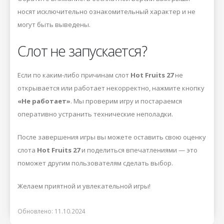
носят исключительно ознакомительный характер и не
могут быть выведены.
Слот не запускается?
Если по каким-либо причинам слот
Hot Fruits 27
не
открывается или работает некорректно, нажмите кнопку
«Не работает»
. Мы проверим игру и постараемся
оперативно устранить технические неполадки.
После завершения игры вы можете оставить свою оценку
слота
Hot Fruits 27
и поделиться впечатлениями — это
поможет другим пользователям сделать выбор.
Желаем приятной и увлекательной игры!
Обновлено:
11.10.2024