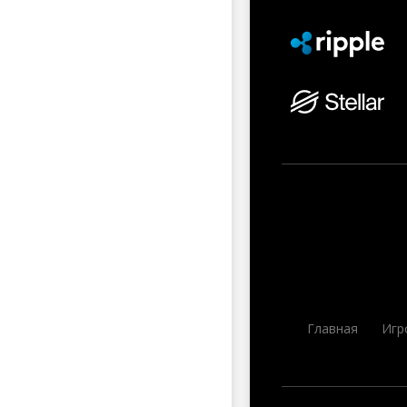
Главная
Игр