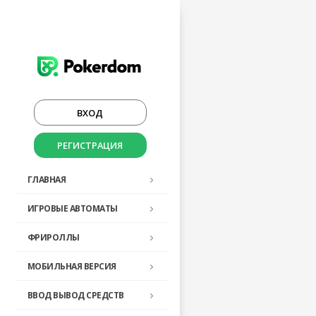
ВХОД
РЕГИСТРАЦИЯ
ГЛАВНАЯ
ИГРОВЫЕ АВТОМАТЫ
ФРИРОЛЛЫ
МОБИЛЬНАЯ ВЕРСИЯ
ВВОД ВЫВОД СРЕДСТВ