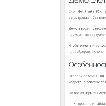
Слот
Hot Fruits 20
от 
регистрации и без поп
Демо-версия позволяе
проходят на виртуальн
Чтобы начать игру, д
провайдеров, включая 
Особенности
Игровой автомат
Hot 
корректно запускается
Во время игры вы мож
правила и табли