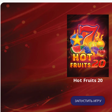
Hot Fruits 20
ЗАПУСТИТЬ ИГРУ