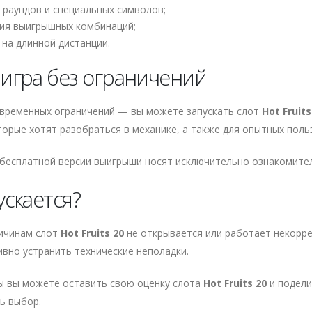
 раундов и специальных символов;
ия выигрышных комбинаций;
 на длинной дистанции.
 игра без ограничений
временных ограничений — вы можете запускать слот
Hot Fruits
торые хотят разобраться в механике, а также для опытных поль
 бесплатной версии выигрыши носят исключительно ознакомител
ускается?
ричинам слот
Hot Fruits 20
не открывается или работает некорр
ивно устранить технические неполадки.
ы вы можете оставить свою оценку слота
Hot Fruits 20
и подели
ь выбор.