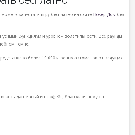
 можете запустить игру бесплатно на сайте
Покер Дом
без
нусными функциями и уровнем волатильности. Все раунды
добном темпе.
редставлено более 10 000 игровых автоматов от ведущих
ивает адаптивный интерфейс, благодаря чему он