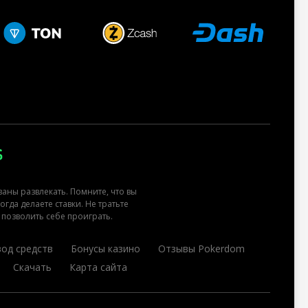
аны развлекать. Помните, что вы
огда делаете ставки. Не тратьте
позволить себе проиграть.
од средств
Бонусы казино
Отзывы Pokerdom
Скачать
Карта сайта