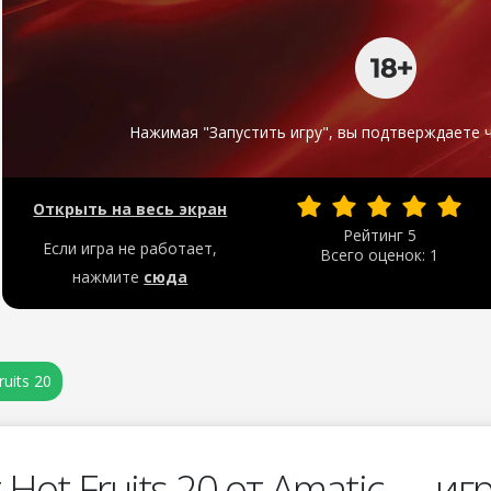
Нажимая "Запустить игру", вы подтверждаете ч
Открыть на весь экран
Рейтинг
5
Если игра не работает,
Всего оценок:
1
нажмите
сюда
ruits 20
 Hot Fruits 20 от Amatic — и