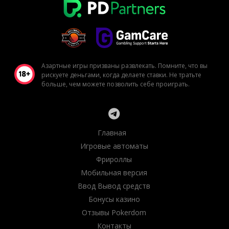
Азартные игры призваны развлекать. Помните, что вы
рискуете деньгами, когда делаете ставки. Не тратьте
больше, чем можете позволить себе проиграть.
Главная
Игровые автоматы
Фрироллы
Мобильная версия
Ввод Вывод средств
Бонусы казино
Отзывы Pokerdom
Контакты