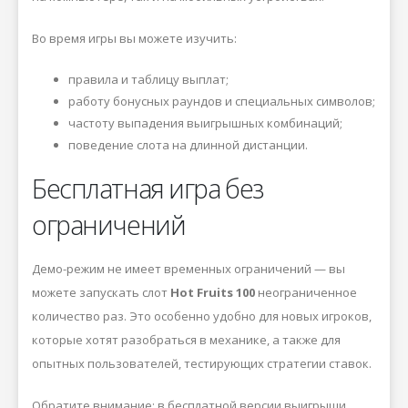
Во время игры вы можете изучить:
правила и таблицу выплат;
работу бонусных раундов и специальных символов;
частоту выпадения выигрышных комбинаций;
поведение слота на длинной дистанции.
Бесплатная игра без
ограничений
Демо-режим не имеет временных ограничений — вы
можете запускать слот
Hot Fruits 100
неограниченное
количество раз. Это особенно удобно для новых игроков,
которые хотят разобраться в механике, а также для
опытных пользователей, тестирующих стратегии ставок.
Обратите внимание: в бесплатной версии выигрыши