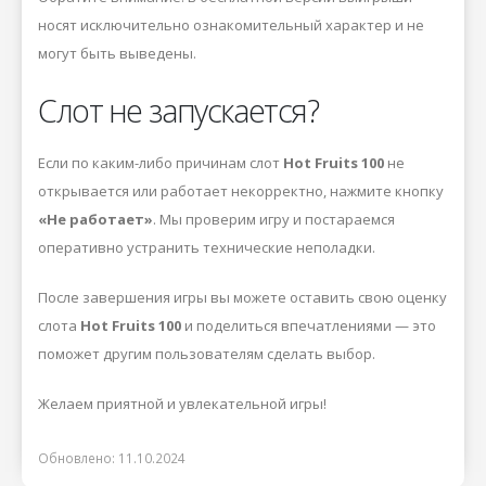
носят исключительно ознакомительный характер и не
могут быть выведены.
Слот не запускается?
Если по каким-либо причинам слот
Hot Fruits 100
не
открывается или работает некорректно, нажмите кнопку
«Не работает»
. Мы проверим игру и постараемся
оперативно устранить технические неполадки.
После завершения игры вы можете оставить свою оценку
слота
Hot Fruits 100
и поделиться впечатлениями — это
поможет другим пользователям сделать выбор.
Желаем приятной и увлекательной игры!
Обновлено:
11.10.2024