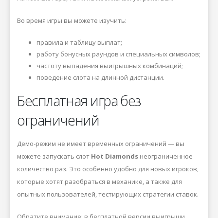
Во время игры вы можете изучить:
правила и таблицу выплат;
работу бонусных раундов и специальных символов;
частоту выпадения выигрышных комбинаций;
поведение слота на длинной дистанции.
Бесплатная игра без
ограничений
Демо-режим не имеет временных ограничений — вы
можете запускать слот
Hot Diamonds
неограниченное
количество раз. Это особенно удобно для новых игроков,
которые хотят разобраться в механике, а также для
опытных пользователей, тестирующих стратегии ставок.
Обратите внимание: в бесплатной версии выигрыши