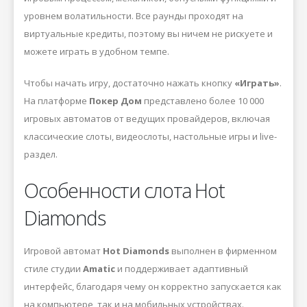
уровнем волатильности. Все раунды проходят на
виртуальные кредиты, поэтому вы ничем не рискуете и
можете играть в удобном темпе.
Чтобы начать игру, достаточно нажать кнопку
«Играть»
.
На платформе
Покер Дом
представлено более 10 000
игровых автоматов от ведущих провайдеров, включая
классические слоты, видеослоты, настольные игры и live-
раздел.
Особенности слота Hot
Diamonds
Игровой автомат
Hot Diamonds
выполнен в фирменном
стиле студии
Amatic
и поддерживает адаптивный
интерфейс, благодаря чему он корректно запускается как
на компьютере, так и на мобильных устройствах.