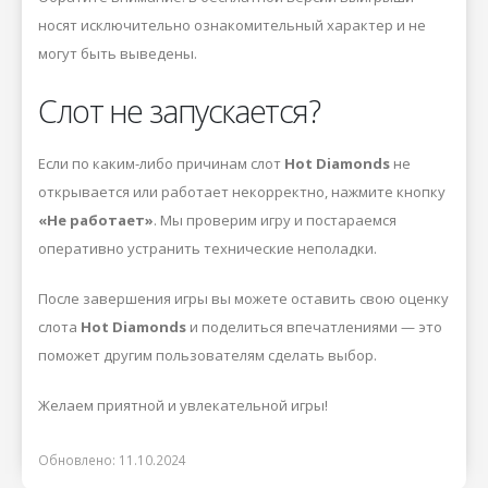
носят исключительно ознакомительный характер и не
могут быть выведены.
Слот не запускается?
Если по каким-либо причинам слот
Hot Diamonds
не
открывается или работает некорректно, нажмите кнопку
«Не работает»
. Мы проверим игру и постараемся
оперативно устранить технические неполадки.
После завершения игры вы можете оставить свою оценку
слота
Hot Diamonds
и поделиться впечатлениями — это
поможет другим пользователям сделать выбор.
Желаем приятной и увлекательной игры!
Обновлено:
11.10.2024