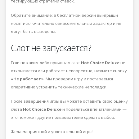
тестирующих стратегии ставок.
Обратите внимание: в бесплатной версии выигрыши
носят исключительно ознакомительный характер и не
могут быть выведены.
Слот не запускается?
Если по каким-либо причинам слот
Hot Choice Deluxe
не
открывается или работает некорректно, нажмите кнопку
«Не работает»
. Мы проверим игру и постараемся
оперативно устранить технические неполадки.
После завершения игры вы можете оставить свою оценку
слота
Hot Choice Deluxe
и поделиться впечатлениями —
это поможет другим пользователям сделать выбор.
Желаем приятной и увлекательной игры!