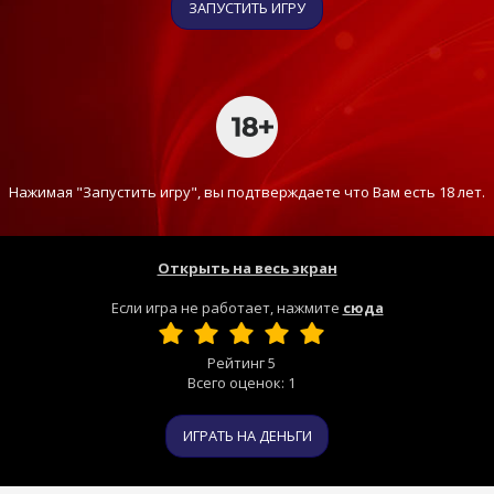
ЗАПУСТИТЬ ИГРУ
Нажимая "Запустить игру", вы подтверждаете что Вам есть 18 лет.
Открыть на весь экран
Если игра не работает, нажмите
сюда
Рейтинг
5
Всего оценок:
1
ИГРАТЬ НА ДЕНЬГИ