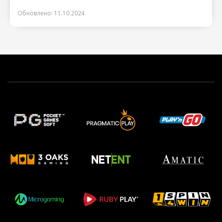
Обновлено:
11.10.2024