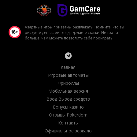
Азартные игры призваны развлекать. Помните, что вы
рискуете деньгами, когда делаете ставки. Не тратьте
больше, чем можете позволить себе проиграть.
Главная
Игровые автоматы
Фрироллы
Мобильная версия
Ввод Вывод средств
Бонусы казино
Отзывы Pokerdom
Контакты
Официальное зеркало