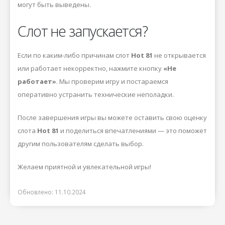
могут быть выведены.
Слот не запускается?
Если по каким-либо причинам слот
Hot 81
не открывается
или работает некорректно, нажмите кнопку
«Не
работает»
. Мы проверим игру и постараемся
оперативно устранить технические неполадки.
После завершения игры вы можете оставить свою оценку
слота
Hot 81
и поделиться впечатлениями — это поможет
другим пользователям сделать выбор.
Желаем приятной и увлекательной игры!
Обновлено:
11.10.2024