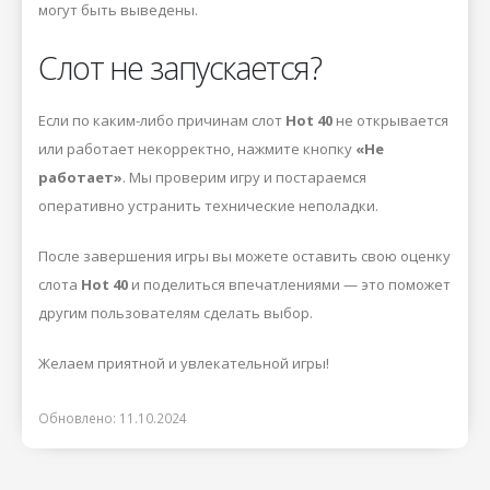
могут быть выведены.
Слот не запускается?
Если по каким-либо причинам слот
Hot 40
не открывается
или работает некорректно, нажмите кнопку
«Не
работает»
. Мы проверим игру и постараемся
оперативно устранить технические неполадки.
После завершения игры вы можете оставить свою оценку
слота
Hot 40
и поделиться впечатлениями — это поможет
другим пользователям сделать выбор.
Желаем приятной и увлекательной игры!
Обновлено:
11.10.2024