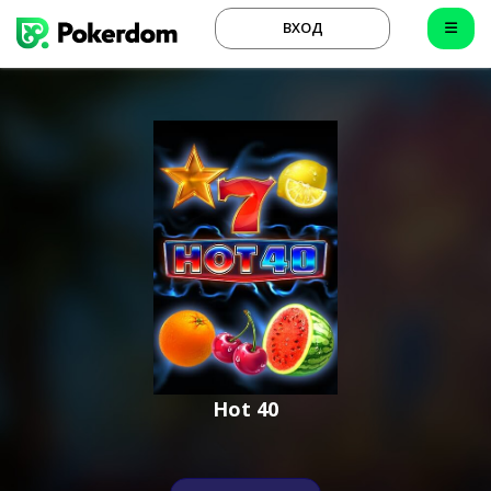
ВХОД
Hot 40