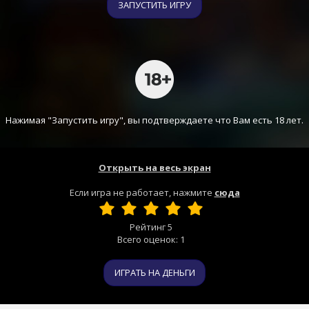
ЗАПУСТИТЬ ИГРУ
Нажимая "Запустить игру", вы подтверждаете что Вам есть 18 лет.
Открыть на весь экран
Если игра не работает, нажмите
сюда
Рейтинг
5
Всего оценок:
1
ИГРАТЬ НА ДЕНЬГИ