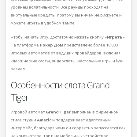
уровнем волатильности. Все раунды проходят на
виртуальные кредиты, поэтому вы ничем не рискуете и
можете играть в удобном темпе.
Чтобы начать игру, достаточно нажать кнопку
«Играть»
.
На платформе
Покер Дом
представлено более 10 000
игровых автоматов от ведущих провайдеров, включая
классические слоты, видеослоты, настольные игры и live-
раздел.
Особенности слота Grand
Tiger
Игровой автомат
Grand Tiger
выполнен в фирменном
стиле студии
Amatic
и поддерживает адаптивный
интерфейс, благодаря чему он корректно запускается как
на компьютере, так и на мобильных устройствах.