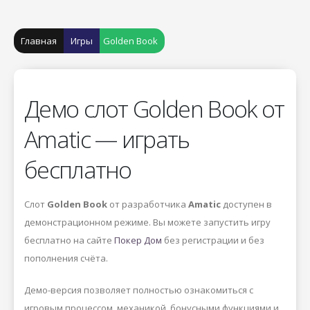
Главная
Игры
Golden Book
Демо слот Golden Book от
Amatic — играть
бесплатно
Слот
Golden Book
от разработчика
Amatic
доступен в
демонстрационном режиме. Вы можете запустить игру
бесплатно на сайте
Покер Дом
без регистрации и без
пополнения счёта.
Демо-версия позволяет полностью ознакомиться с
игровым процессом, механикой, бонусными функциями и