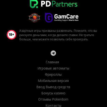
Азартные игры призваны развлекать. Помните, что вы
рискуете деньгами, когда делаете ставки. Не тратьте
больше, чем можете позволить себе проиграть.
Главная
Игровые автоматы
Фрироллы
Мобильная версия
Ввод Вывод средств
Бонусы казино
Отзывы Pokerdom
Контакты