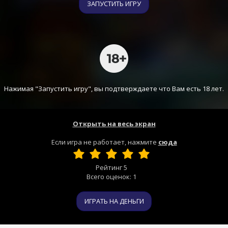
ЗАПУСТИТЬ ИГРУ
Нажимая "Запустить игру", вы подтверждаете что Вам есть 18 лет.
Открыть на весь экран
Если игра не работает, нажмите
сюда
Рейтинг
5
Всего оценок:
1
ИГРАТЬ НА ДЕНЬГИ