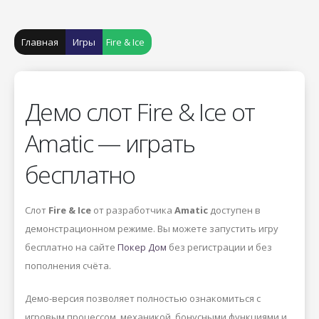
Главная
Игры
Fire & Ice
Демо слот Fire & Ice от
Amatic — играть
бесплатно
Слот
Fire & Ice
от разработчика
Amatic
доступен в
демонстрационном режиме. Вы можете запустить игру
бесплатно на сайте
Покер Дом
без регистрации и без
пополнения счёта.
Демо-версия позволяет полностью ознакомиться с
игровым процессом, механикой, бонусными функциями и