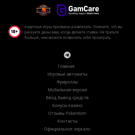
Азартные игры призваны развлекать. Помните, что вы
рискуете деньгами, когда делаете ставки. Не тратьте
больше, чем можете позволить себе проиграть.
Главная
Игровые автоматы
Фрироллы
Мобильная версия
Ввод Вывод средств
Бонусы казино
Отзывы Pokerdom
Контакты
Официальное зеркало