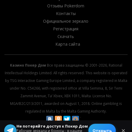
Отзывы Pokerdom
Контакты
Официальное зеркало
Регистрация
Скачать
Карта сайта
Казино Покер Дом
Все права защищены © 2001-2026, Rational
Intellectual Holdings Limited. All rights reserved. This website is operated
by TSG Interactive Gaming Europe Limited, a company registered in Malta
under No. C54266, with registered office at Villa Seminia, 8, Sir Temi
Zammit Avenue, Ta’ Xbiex, XBX 1011, Malta. License No.
MGA/B2C/213/2011, awarded on August 1, 2018. Online gambling is
regulated in Malta by the Malta Gaming Authority.
Не потеряйте доступ к Покер Дом
© 2026 All rights reserved.
✕
Открыть
Рабочие зеркала и бонусы - в нашем