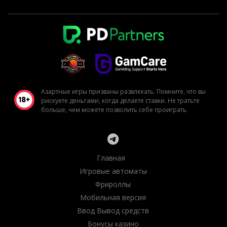
Азартные игры призваны развлекать. Помните, что вы
рискуете деньгами, когда делаете ставки. Не тратьте
больше, чем можете позволить себе проиграть.
Главная
Игровые автоматы
Фрироллы
Мобильная версия
Ввод Вывод средств
Бонусы казино