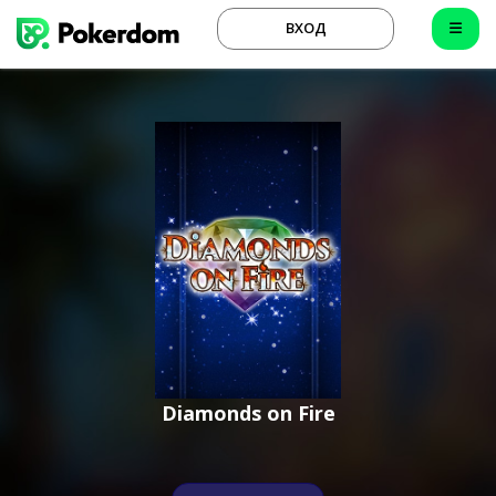
ВХОД
Diamonds on Fire