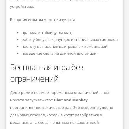
устройствах.
Во время игры вы можете изучить:
правила и таблицу выплат;
работу бонусных раундов и специальных символов;
частоту выпадения выигрышных комбинаций;
поведение слота на длинной дистанции.
Бесплатная игра без
ограничений
Демо-режим не имеет временных ограничений — вы
можете запускать слот
Diamond Monkey
неограниченное количество раз. Это особенно удобно
для новых игроков, которые хотят разобраться в
механике, а также для опытных пользователей,