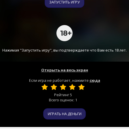
ЗАПУСТИТЬ ИГРУ
Нажимая "Запустить игру", вы подтверждаете что Вам есть 18 лет.
Открыть на весь экран
Если игра не работает, нажмите
сюда
Рейтинг
5
Всего оценок:
1
ИГРАТЬ НА ДЕНЬГИ