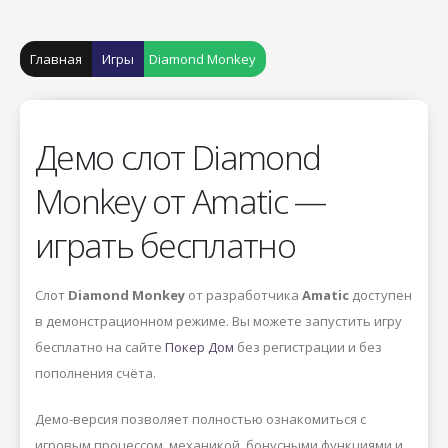
Главная
Игры
Diamond Monkey
Демо слот Diamond
Monkey от Amatic —
играть бесплатно
Слот
Diamond Monkey
от разработчика
Amatic
доступен
в демонстрационном режиме. Вы можете запустить игру
бесплатно на сайте
Покер Дом
без регистрации и без
пополнения счёта.
Демо-версия позволяет полностью ознакомиться с
игровым процессом, механикой, бонусными функциями и