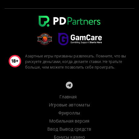
Азартные игры призваны развлекать. Помните, что вы
рискуете деньгами, когда делаете ставки. Не тратьте
больше, чем можете позволить себе проиграть.
Главная
Игровые автоматы
Фрироллы
Мобильная версия
Ввод Вывод средств
Бонусы казино