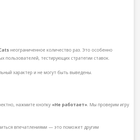
Cats
неограниченное количество раз. Это особенно
ых пользователей, тестирующих стратегии ставок.
ьный характер и не могут быть выведены.
ректно, нажмите кнопку
«Не работает»
. Мы проверим игру
литься впечатлениями — это поможет другим