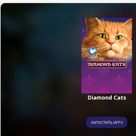
Diamond Cats
ЗАПУСТИТЬ ИГРУ