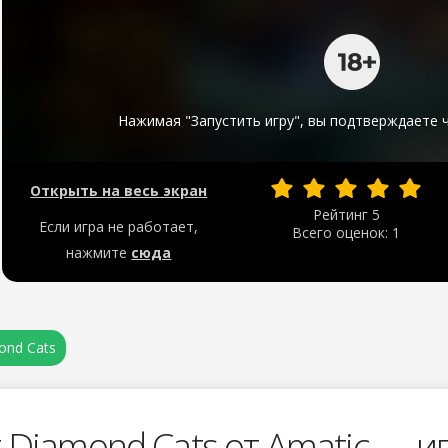
Нажимая "Запустить игру", вы подтверждаете ч
Открыть на весь экран
Рейтинг
5
Если игра не работает,
Всего оценок:
1
нажмите
сюда
ond Cats
 Diamond Cats от Amatic — и