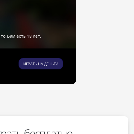
то Вам есть 18 лет.
ИГРАТЬ НА ДЕНЬГИ
грать бесплатно