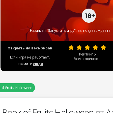
Нажимая "Запустить игру", вы подтверждаете ч
Открыть на весь экран
Рейтинг
5
Если игра не работает,
Всего оценок:
1
нажмите
сюда
of Fruits Halloween
 Book of Fruits Halloween от 