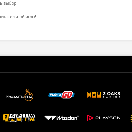
ь выбор.
лекательной игры!