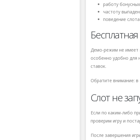
работу бонусных
частоту выпаден
поведение слота
Бесплатная
Демо-режим не имеет 
особенно удобно для 
ставок.
Обратите внимание: в
Слот не зап
Если по каким-либо п
проверим игру и поста
После завершения игр