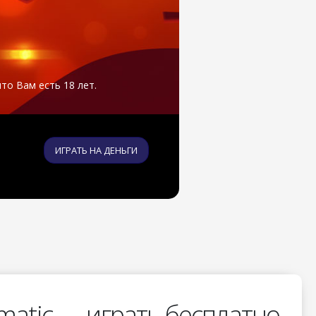
то Вам есть 18 лет.
ИГРАТЬ НА ДЕНЬГИ
Amatic — играть бесплатно