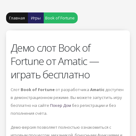
Главная
Игры
Book of Fortune
Демо слот Book of
Fortune от Amatic —
играть бесплатно
Слот
Book of Fortune
от разработчика
Amatic
доступен
в демонстрационном режиме. Вы можете запустить игру
бесплатно на сайте
Покер Дом
без регистрации и без
пополнения счёта.
Демо-версия позволяет полностью ознакомиться с
игровым процессом, механикой, бонусными функциями и