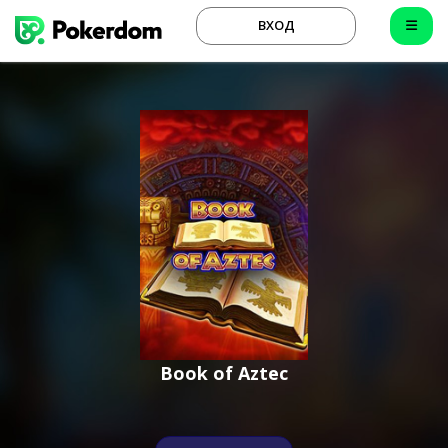
ВХОД
Book of Aztec