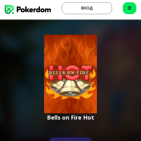
ВХОД
Bells on Fire Hot