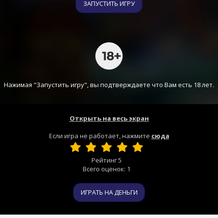
ЗАПУСТИТЬ ИГРУ
Нажимая "Запустить игру", вы подтверждаете что Вам есть 18 лет.
Открыть на весь экран
Если игра не работает, нажмите
сюда
Рейтинг
5
Всего оценок:
1
ИГРАТЬ НА ДЕНЬГИ