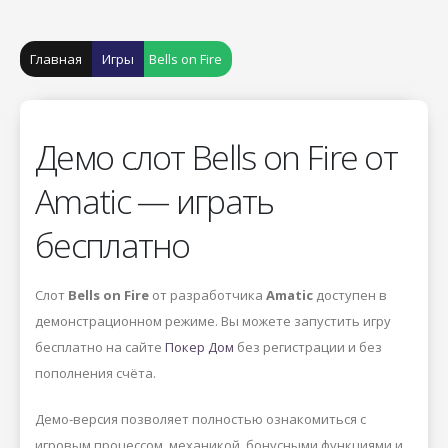
Главная
Игры
Bells on Fire
Демо слот Bells on Fire от
Amatic — играть
бесплатно
Слот
Bells on Fire
от разработчика
Amatic
доступен в
демонстрационном режиме. Вы можете запустить игру
бесплатно на сайте
Покер Дом
без регистрации и без
пополнения счёта.
Демо-версия позволяет полностью ознакомиться с
игровым процессом, механикой, бонусными функциями и