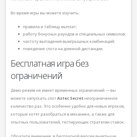
Во время игры вы можете изучить:
правила и таблицу выплат;
работу бонусных раундов и специальных символов;
частоту выпадения выигрышных комбинаций;
поведение слота на длинной дистанции.
Бесплатная игра без
ограничений
Демо-режим не имеет временных ограничений — вы
можете запускать слот
Aztec Secret
неограниченное
количество раз. Это особенно удобно для новых игроков,
которые хотят разобраться в механике, а также для
опытных пользователей, тестирующих стратегии ставок.
Обратите внимание: в бесплатной версии выигрыши