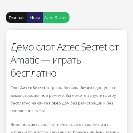
Главная
Игры
Aztec Secret
Демо слот Aztec Secret от
Amatic — играть
бесплатно
Слот
Aztec Secret
от разработчика
Amatic
доступен в
демонстрационном режиме. Вы можете запустить игру
бесплатно на сайте
Покер Дом
без регистрации и без
пополнения счёта.
Демо-версия позволяет полностью ознакомиться с
игровым процессом, механикой, бонусными функциями и