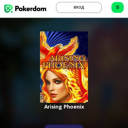
ВХОД
Arising Phoenix