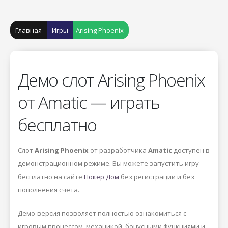
Главная
Игры
Arising Phoenix
Демо слот Arising Phoenix
от Amatic — играть
бесплатно
Слот
Arising Phoenix
от разработчика
Amatic
доступен в
демонстрационном режиме. Вы можете запустить игру
бесплатно на сайте
Покер Дом
без регистрации и без
пополнения счёта.
Демо-версия позволяет полностью ознакомиться с
игровым процессом, механикой, бонусными функциями и