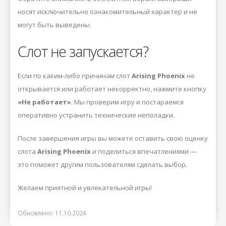
носят исключительно ознакомительный характер и не
могут быть выведены.
Слот не запускается?
Если по каким-либо причинам слот
Arising Phoenix
не
открывается или работает некорректно, нажмите кнопку
«Не работает»
. Мы проверим игру и постараемся
оперативно устранить технические неполадки.
После завершения игры вы можете оставить свою оценку
слота
Arising Phoenix
и поделиться впечатлениями —
это поможет другим пользователям сделать выбор.
Желаем приятной и увлекательной игры!
Обновлено:
11.10.2024