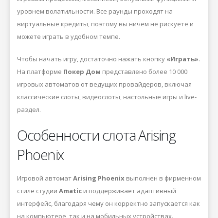
уровнем волатильности. Все раунды проходят на
виртуальные кредиты, поэтому вы ничем не рискуете и
можете играть в удобном темпе.
Чтобы начать игру, достаточно нажать кнопку
«Играть»
.
На платформе
Покер Дом
представлено более 10 000
игровых автоматов от ведущих провайдеров, включая
классические слоты, видеослоты, настольные игры и live-
раздел.
Особенности слота Arising
Phoenix
Игровой автомат
Arising Phoenix
выполнен в фирменном
стиле студии
Amatic
и поддерживает адаптивный
интерфейс, благодаря чему он корректно запускается как
на компьютере, так и на мобильных устройствах.