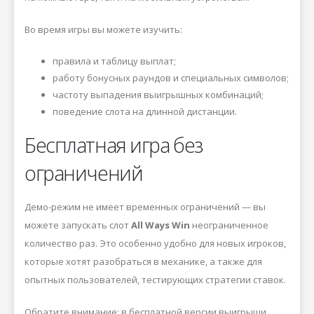
Во время игры вы можете изучить:
правила и таблицу выплат;
работу бонусных раундов и специальных символов;
частоту выпадения выигрышных комбинаций;
поведение слота на длинной дистанции.
Бесплатная игра без
ограничений
Демо-режим не имеет временных ограничений — вы
можете запускать слот
All Ways Win
неограниченное
количество раз. Это особенно удобно для новых игроков,
которые хотят разобраться в механике, а также для
опытных пользователей, тестирующих стратегии ставок.
Обратите внимание: в бесплатной версии выигрыши