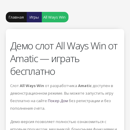
Главная
Игры
All Ways Win
Демо слот All Ways Win от
Amatic — играть
бесплатно
Слот
All Ways Win
от разработчика
Amatic
доступен в
демонстрационном режиме. Вы можете запустить игру
бесплатно на сайте
Покер Дом
без регистрации и без
пополнения счёта.
Демо-версия позволяет полностью ознакомиться с
игровым процессом, механикой, бонусными функциями и