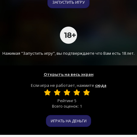
ЗАПУСТИТЬ ИГРУ
Нажимая "Запустить игру", вы подтверждаете что Вам есть 18 лет.
Открыть на весь экран
Если игра не работает, нажмите
сюда
Рейтинг
5
Всего оценок:
1
ИГРАТЬ НА ДЕНЬГИ