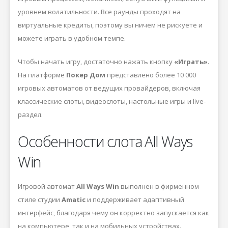
уровнем волатильности. Все раунды проходят на
виртуальные кредиты, поэтому вы ничем не рискуете и
можете играть в удобном темпе.
Чтобы начать игру, достаточно нажать кнопку
«Играть»
.
На платформе
Покер Дом
представлено более 10 000
игровых автоматов от ведущих провайдеров, включая
классические слоты, видеослоты, настольные игры и live-
раздел.
Особенности слота All Ways
Win
Игровой автомат
All Ways Win
выполнен в фирменном
стиле студии
Amatic
и поддерживает адаптивный
интерфейс, благодаря чему он корректно запускается как
на компьютере, так и на мобильных устройствах.