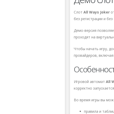
Слот
All Ways Joker
от
без регистрации и без
Демо-версия позволяе
проходят на виртуальн
Чтобы начать игру, д
провайдеров, включая 
Особенности
Игровой автомат
All 
корректно запускается
Во время игры вы мож
правила и табли