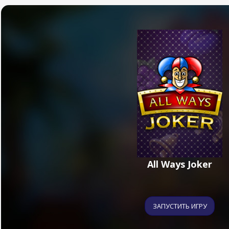
All Ways Joker
ЗАПУСТИТЬ ИГРУ