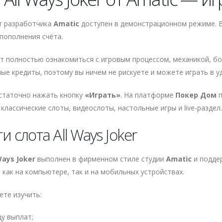
 разработчика
Amatic
доступен в демонстрационном режиме. В
 пополнения счёта.
т полностью ознакомиться с игровым процессом, механикой, бо
ые кредиты, поэтому вы ничем не рискуете и можете играть в у
остаточно нажать кнопку
«Играть»
. На платформе
Покер Дом
п
классические слоты, видеослоты, настольные игры и live-раздел.
 слота All Ways Joker
Ways Joker
выполнен в фирменном стиле студии
Amatic
и подде
 как на компьютере, так и на мобильных устройствах.
ете изучить:
цу выплат;