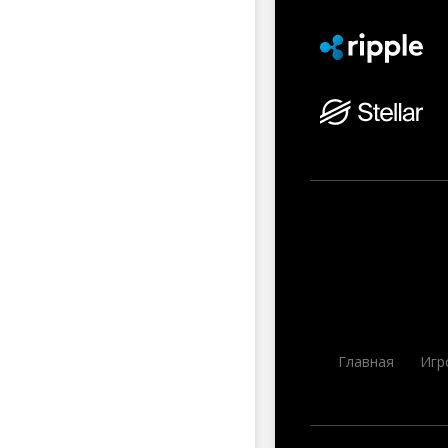
Главная
Игр