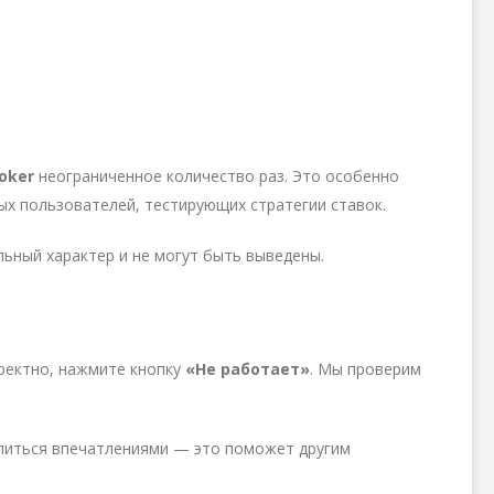
Joker
неограниченное количество раз. Это особенно
ых пользователей, тестирующих стратегии ставок.
ьный характер и не могут быть выведены.
ректно, нажмите кнопку
«Не работает»
. Мы проверим
литься впечатлениями — это поможет другим