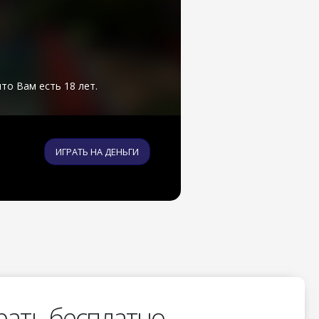
то Вам есть 18 лет.
ИГРАТЬ НА ДЕНЬГИ
грать бесплатно