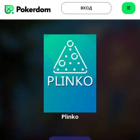
ВХОД
Plinko