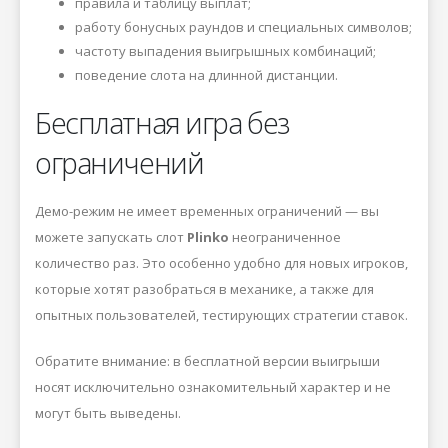
правила и таблицу выплат;
работу бонусных раундов и специальных символов;
частоту выпадения выигрышных комбинаций;
поведение слота на длинной дистанции.
Бесплатная игра без
ограничений
Демо-режим не имеет временных ограничений — вы
можете запускать слот
Plinko
неограниченное
количество раз. Это особенно удобно для новых игроков,
которые хотят разобраться в механике, а также для
опытных пользователей, тестирующих стратегии ставок.
Обратите внимание: в бесплатной версии выигрыши
носят исключительно ознакомительный характер и не
могут быть выведены.